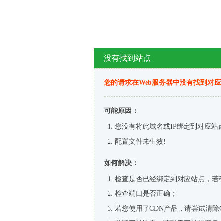
没有找到站点
您的请求在Web服务器中没有找到对
可能原因：
您没有将此域名或IP绑定到对应站
配置文件未生效!
如何解决：
检查是否已经绑定到对应站点，若
检查端口是否正确；
若您使用了CDN产品，请尝试清除