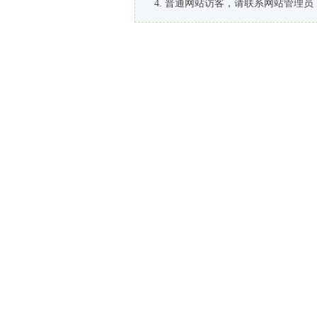
普通网站访客，请联系网站管理员